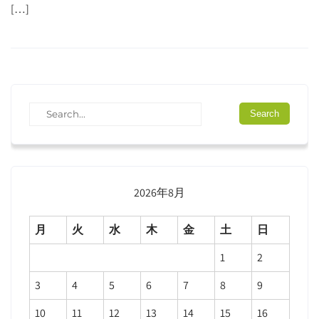
[…]
2026年8月
月
火
水
木
金
土
日
1
2
3
4
5
6
7
8
9
10
11
12
13
14
15
16