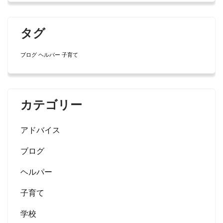
タグ
ブログ
ヘルパー
子育て
カテゴリー
アドバイス
ブログ
ヘルパー
子育て
学校