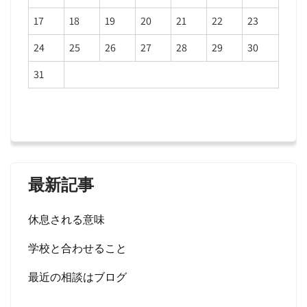
17
18
19
20
21
22
23
24
25
26
27
28
29
30
31
最新記事
休息される意味
学校と合わせること
最近の相談はブログ